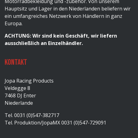
Motorradbekleidung und -zubehör. Von unserem
Hauptsitz und Lager in den Niederlanden beliefern wir
ein umfangreiches Netzwerk von Händlern in ganz
Europa.
ACHTUNG: Wir sind kein Geschäft, wir liefern
ausschließlich an Einzelhändler.
Kontakt
Jopa Racing Products
Veldegge 8
7468 DJ Enter
Niederlande
Tel. 0031 (0)547-382717
Tel. Produktion/JopaMX 0031 (0)547-729091