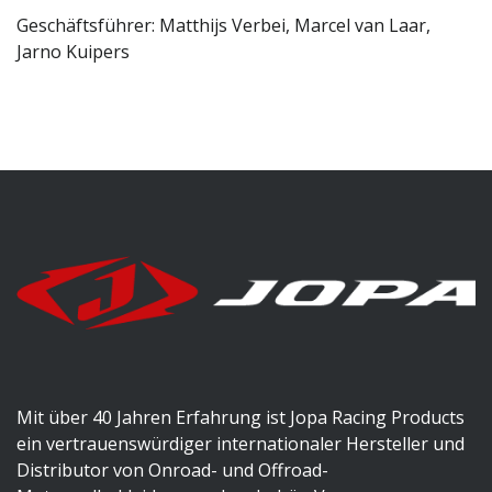
Geschäftsführer: Matthijs Verbei, Marcel van Laar,
Jarno Kuipers
Mit über 40 Jahren Erfahrung ist Jopa Racing Products
ein vertrauenswürdiger internationaler Hersteller und
Distributor von Onroad- und Offroad-