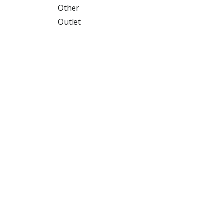
Other
Outlet