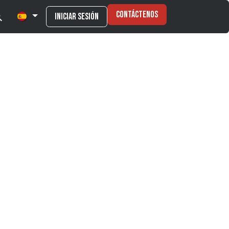
Contáctenos
Iniciar sesión