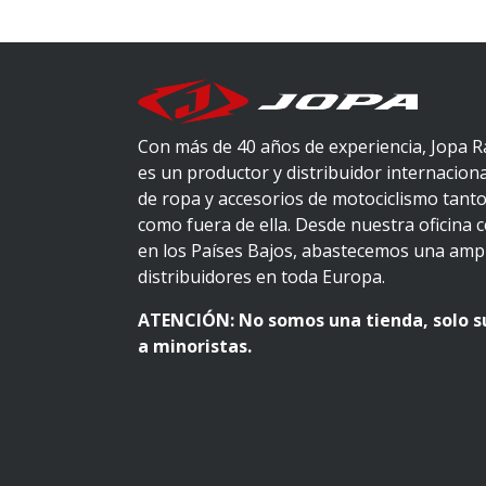
Con más de 40 años de experiencia, Jopa R
es un productor y distribuidor internacion
de ropa y accesorios de motociclismo tanto
como fuera de ella. Desde nuestra oficina 
en los Países Bajos, abastecemos una ampl
distribuidores en toda Europa.
ATENCIÓN: No somos una tienda, solo 
a minoristas.