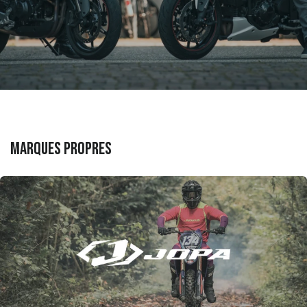
marques propres