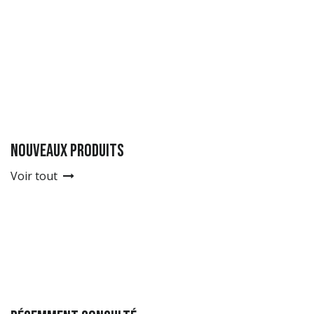
nouveaux produits
Voir tout