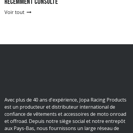
récemment consulté
Voir tout
Avec plus de 40 ans d'expérience, Jopa Racing Products
est un producteur et distributeur international de
confiance de vêtements et accessoires de moto onroad
et offroad. Depuis notre siège social et notre entrepôt
aux Pays-Bas, nous fournissons un large réseau de