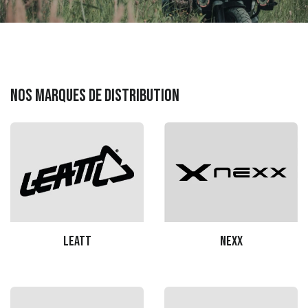
Nos marques de distribution
Leatt
Nexx