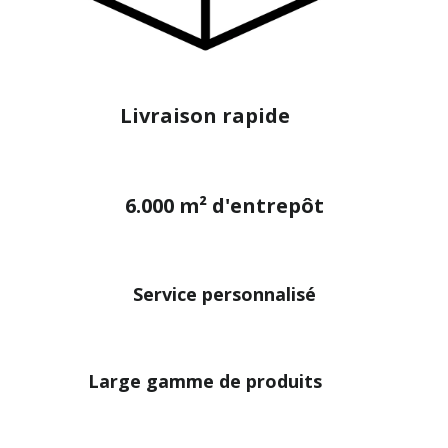
Livraison rapide
6.000 m² d'entrepôt
Service personnalisé
Large gamme de produits