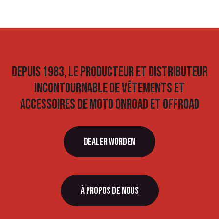
Depuis 1983, le producteur et distributeur
incontournable de vêtements et
accessoires de moto onroad et offroad
dealeR WORDEN
À propos de nous