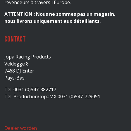
revendeurs à travers l'Europe.
ATTENTION : Nous ne sommes pas un magasin,
nous livrons uniquement aux détaillants.
Contact
Jopa Racing Products
Veldegge 8
7468 DJ Enter
Pays-Bas
Tél. 0031 (0)547-382717
Tél. Production/JopaMX 0031 (0)547-729091
Dealer worden