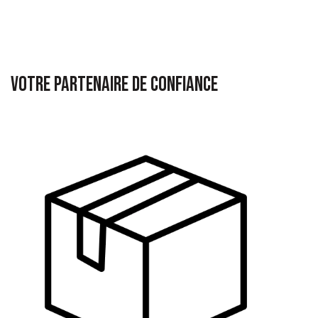
Votre partenaire de confiance