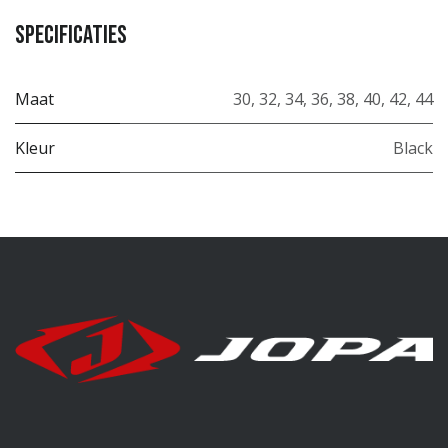
Specificaties
Maat
30
,
32
,
34
,
36
,
38
,
40
,
42
,
44
Kleur
Black