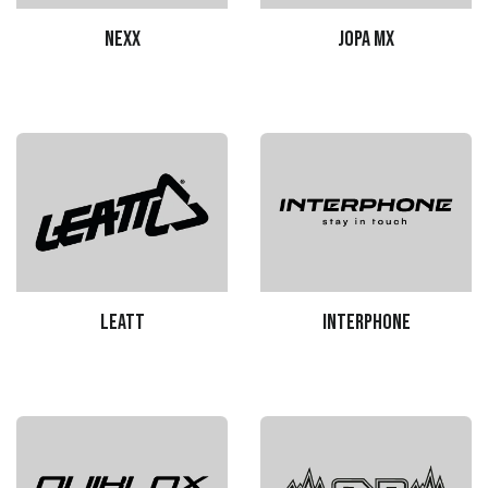
Nexx
Jopa MX
Leatt
Interphone