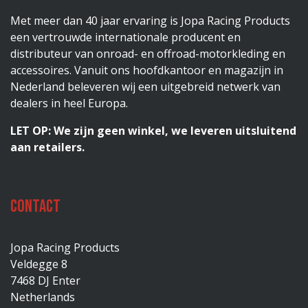
Met meer dan 40 jaar ervaring is Jopa Racing Products
een vertrouwde internationale producent en
distributeur van onroad- en offroad-motorkleding en
accessoires. Vanuit ons hoofdkantoor en magazijn in
Nederland beleveren wij een uitgebreid netwerk van
dealers in heel Europa.
LET OP: We zijn geen winkel, we leveren uitsluitend
aan retailers.
Contact
Jopa Racing Products
Veldegge 8
7468 DJ Enter
Netherlands