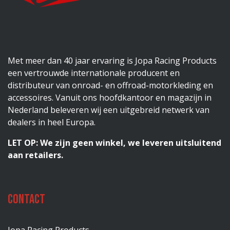
Met meer dan 40 jaar ervaring is Jopa Racing Products
een vertrouwde internationale producent en
distributeur van onroad- en offroad-motorkleding en
accessoires. Vanuit ons hoofdkantoor en magazijn in
Nederland beleveren wij een uitgebreid netwerk van
dealers in heel Europa.
LET OP: We zijn geen winkel, we leveren uitsluitend
aan retailers.
Contact