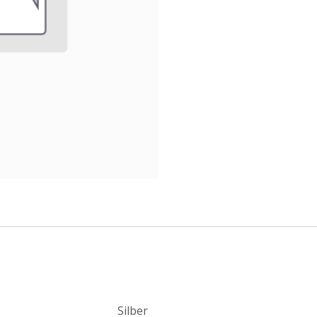
Silber