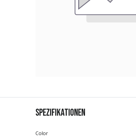
Spezifikationen
Color