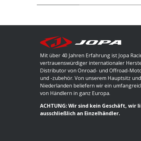
Mit über 40 Jahren Erfahrung ist Jopa Raci
vertrauenswürdiger internationaler Herste
Distributor von Onroad- und Offroad-Mot
und -zubehör. Von unserem Hauptsitz und
Niederlanden beliefern wir ein umfangrei
von Händlern in ganz Europa.
ACHTUNG: Wir sind kein Geschäft, wir l
ausschließlich an Einzelhändler.