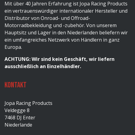
Mit über 40 Jahren Erfahrung ist Jopa Racing Products
ein vertrauenswürdiger internationaler Hersteller und
Distributor von Onroad- und Offroad-
Motorradbekleidung und -zubehör. Von unserem
Hauptsitz und Lager in den Niederlanden beliefern wir
ein umfangreiches Netzwerk von Händlern in ganz
Europa.
ACHTUNG: Wir sind kein Geschäft, wir liefern
ausschließlich an Einzelhändler.
Kontakt
Jopa Racing Products
Veldegge 8
7468 DJ Enter
Niederlande