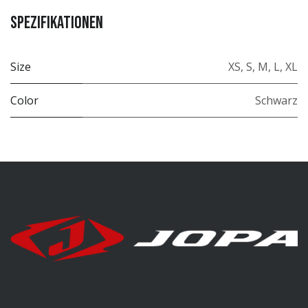
Spezifikationen
Size
XS
,
S
,
M
,
L
,
XL
Color
Schwarz