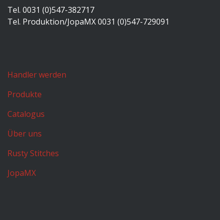
Tel. 0031 (0)547-382717
Tel. Produktion/JopaMX 0031 (0)547-729091
Handler werden
Produkte
Catalogus
Über uns
Rusty Stitches
JopaMX