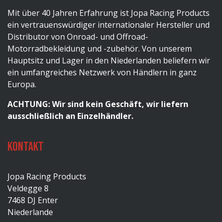
Mit über 40 Jahren Erfahrung ist Jopa Racing Products
ein vertrauenswürdiger internationaler Hersteller und
Distributor von Onroad- und Offroad-
Motorradbekleidung und -zubehör. Von unserem
Hauptsitz und Lager in den Niederlanden beliefern wir
ein umfangreiches Netzwerk von Händlern in ganz
Europa.
ACHTUNG: Wir sind kein Geschäft, wir liefern
ausschließlich an Einzelhändler.
Kontakt
Jopa Racing Products
Veldegge 8
7468 DJ Enter
Niederlande