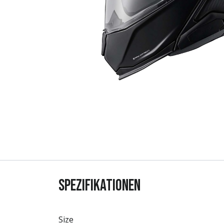
Spezifikationen
Size