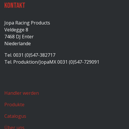
Kontakt
Jopa Racing Products
Veldegge 8
7468 DJ Enter
Niederlande
Tel. 0031 (0)547-382717
Tel. Produktion/JopaMX 0031 (0)547-729091
Handler werden
Produkte
Catalogus
Über uns