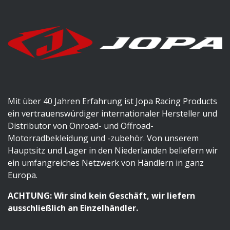
Mit über 40 Jahren Erfahrung ist Jopa Racing Products
ein vertrauenswürdiger internationaler Hersteller und
Distributor von Onroad- und Offroad-
Motorradbekleidung und -zubehör. Von unserem
Hauptsitz und Lager in den Niederlanden beliefern wir
ein umfangreiches Netzwerk von Händlern in ganz
Europa.
ACHTUNG: Wir sind kein Geschäft, wir liefern
ausschließlich an Einzelhändler.