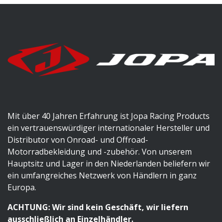
Mit über 40 Jahren Erfahrung ist Jopa Racing Products
ein vertrauenswürdiger internationaler Hersteller und
Distributor von Onroad- und Offroad-
Motorradbekleidung und -zubehör. Von unserem
Hauptsitz und Lager in den Niederlanden beliefern wir
ein umfangreiches Netzwerk von Händlern in ganz
Europa.
ACHTUNG: Wir sind kein Geschäft, wir liefern
ausschließlich an Einzelhändler.