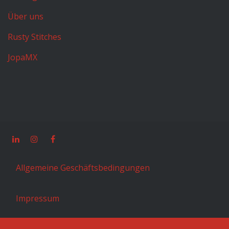
Über uns
Rusty Stitches
JopaMX
Allgemeine Geschäftsbedingungen
Impressum