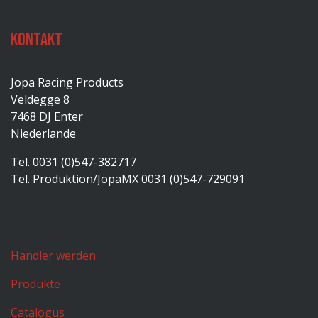
Kontakt
Jopa Racing Products
Veldegge 8
7468 DJ Enter
Niederlande
Tel. 0031 (0)547-382717
Tel. Produktion/JopaMX 0031 (0)547-729091
Handler werden
Produkte
Catalogus