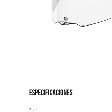
Especificaciones
Size