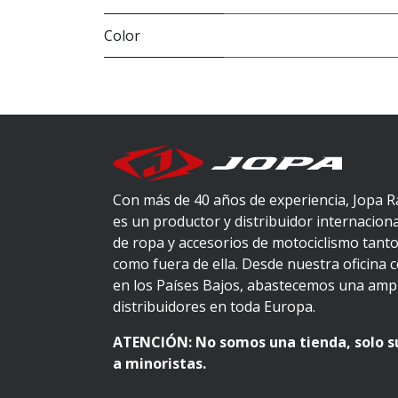
Color
Con más de 40 años de experiencia, Jopa R
es un productor y distribuidor internacion
de ropa y accesorios de motociclismo tanto
como fuera de ella. Desde nuestra oficina 
en los Países Bajos, abastecemos una ampl
distribuidores en toda Europa.
ATENCIÓN: No somos una tienda, solo 
a minoristas.