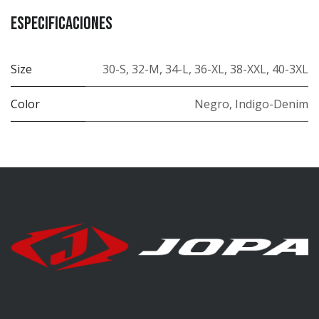
Especificaciones
Size
30-S
,
32-M
,
34-L
,
36-XL
,
38-XXL
,
40-3XL
Color
Negro
,
Indigo-Denim