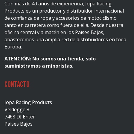
Con más de 40 años de experiencia, Jopa Racing
Products es un productor y distribuidor internacional
de confianza de ropa y accesorios de motociclismo
tanto en carretera como fuera de ella. Desde nuestra
oficina central y almacén en los Países Bajos,
abastecemos una amplia red de distribuidores en toda
Europa.
ATENCIÓN: No somos una tienda, solo
suministramos a minoristas.
Contacto
Jopa Racing Products
Veldegge 8
7468 DJ Enter
Países Bajos