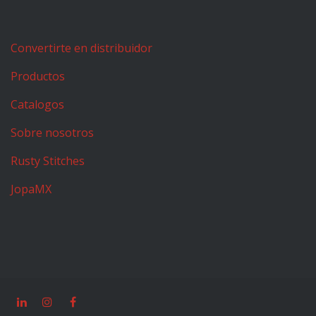
Convertirte en distribuidor
Productos
Catalogos
Sobre nosotros
Rusty Stitches
JopaMX