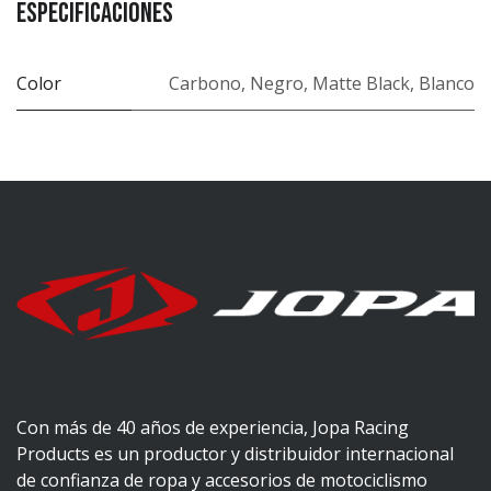
Especificaciones
Color
Carbono
,
Negro
,
Matte Black
,
Blanco
Con más de 40 años de experiencia, Jopa Racing
Products es un productor y distribuidor internacional
de confianza de ropa y accesorios de motociclismo