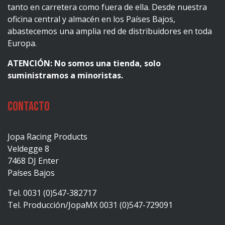
tanto en carretera como fuera de ella. Desde nuestra
oficina central y almacén en los Países Bajos,
abastecemos una amplia red de distribuidores en toda
Europa.
ATENCIÓN: No somos una tienda, solo
suministramos a minoristas.
Contacto
Jopa Racing Products
Veldegge 8
7468 DJ Enter
Países Bajos
Tel. 0031 (0)547-382717
Tel. Producción/JopaMX 0031 (0)547-729091