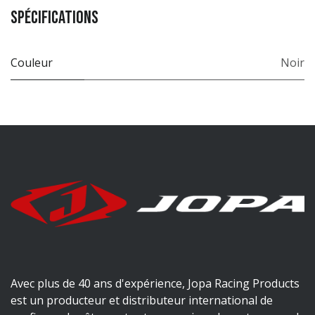
Spécifications
Couleur
Noir
Avec plus de 40 ans d'expérience, Jopa Racing Products
est un producteur et distributeur international de