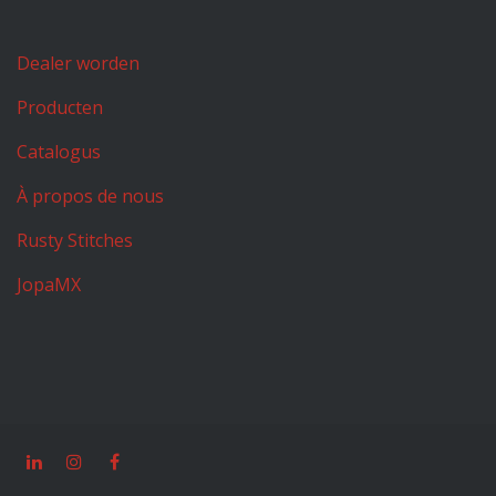
Dealer worden
Producten
Catalogus
À propos de nous
Rusty Stitches
JopaMX