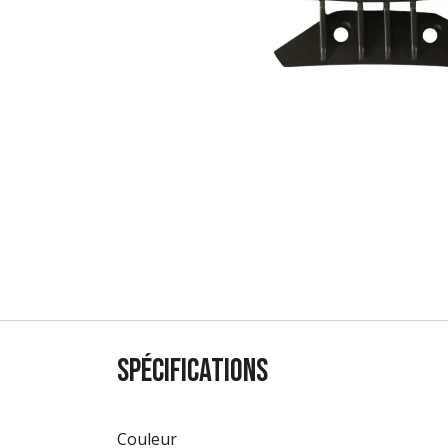
Spécifications
Couleur