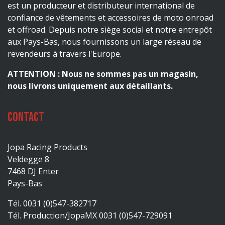
est un producteur et distributeur international de
confiance de vêtements et accessoires de moto onroad
et offroad. Depuis notre siège social et notre entrepôt
aux Pays-Bas, nous fournissons un large réseau de
revendeurs à travers l'Europe.
ATTENTION : Nous ne sommes pas un magasin,
nous livrons uniquement aux détaillants.
Contact
Jopa Racing Products
Veldegge 8
7468 DJ Enter
Pays-Bas
Tél. 0031 (0)547-382717
Tél. Production/JopaMX 0031 (0)547-729091