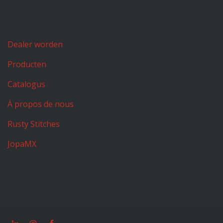
Dealer worden
Producten
Catalogus
À propos de nous
Rusty Stitches
JopaMX