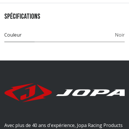
Spécifications
Couleur
Noir
Avec plus de 40 ans d'expérience, Jopa Racing Products