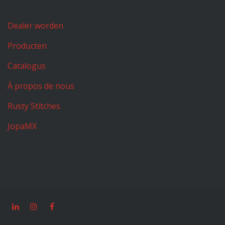
Dealer worden
Producten
Catalogus
À propos de nous
Rusty Stitches
JopaMX