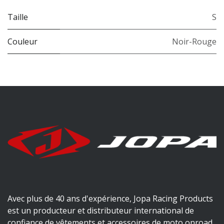
Taille
S
Couleur
Noir-Rouge
Avec plus de 40 ans d'expérience, Jopa Racing Products
est un producteur et distributeur international de
confiance de vêtements et accessoires de moto onroad