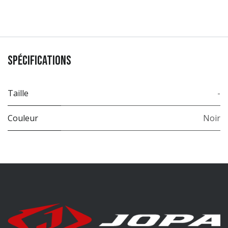
Spécifications
Taille
-
Couleur
Noir