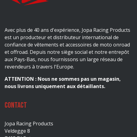
Avec plus de 40 ans d'expérience, Jopa Racing Products
est un producteur et distributeur international de
confiance de vêtements et accessoires de moto onroad
et offroad. Depuis notre siège social et notre entrepôt
aux Pays-Bas, nous fournissons un large réseau de
revendeurs à travers l'Europe.
ATTENTION : Nous ne sommes pas un magasin,
nous livrons uniquement aux détaillants.
Contact
Jopa Racing Products
Veldegge 8