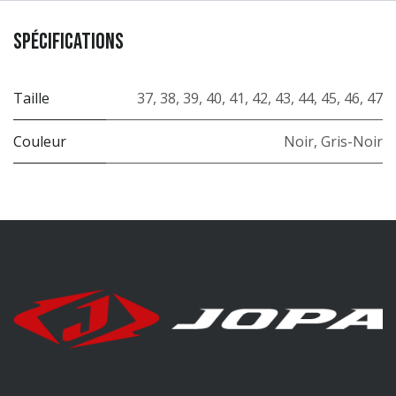
Spécifications
Taille
37
,
38
,
39
,
40
,
41
,
42
,
43
,
44
,
45
,
46
,
47
Couleur
Noir
,
Gris-Noir