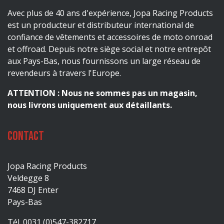
Avec plus de 40 ans d'expérience, Jopa Racing Products
est un producteur et distributeur international de
confiance de vêtements et accessoires de moto onroad
et offroad. Depuis notre siège social et notre entrepôt
aux Pays-Bas, nous fournissons un large réseau de
revendeurs à travers l'Europe.
ATTENTION : Nous ne sommes pas un magasin,
nous livrons uniquement aux détaillants.
Contact
Jopa Racing Products
Veldegge 8
7468 DJ Enter
Pays-Bas
Tél. 0031 (0)547-382717