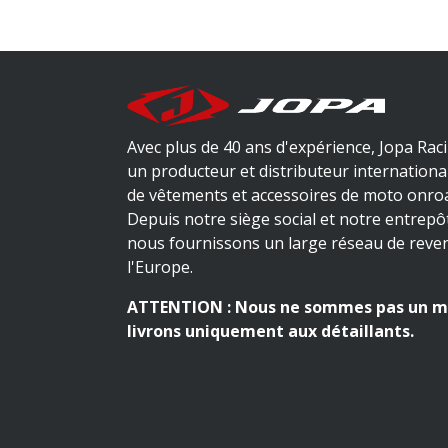
Avec plus de 40 ans d'expérience, Jopa Rac
un producteur et distributeur internationa
de vêtements et accessoires de moto onroa
Depuis notre siège social et notre entrepô
nous fournissons un large réseau de reve
l'Europe.
ATTENTION : Nous ne sommes pas un m
livrons uniquement aux détaillants.