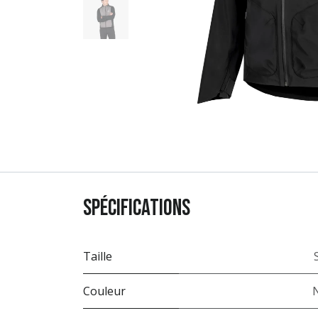
Spécifications
Taille
Couleur