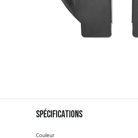
Spécifications
Couleur