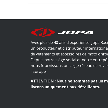
Avec plus de 40 ans d'expérience, Jopa Rac
un producteur et distributeur internationa
de vêtements et accessoires de moto onroa
Depuis notre siège social et notre entrepô
nous fournissons un large réseau de reve
l'Europe.
ATTENTION : Nous ne sommes pas un m
livrons uniquement aux détaillants.