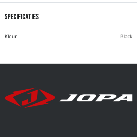
Specificaties
Kleur
Black