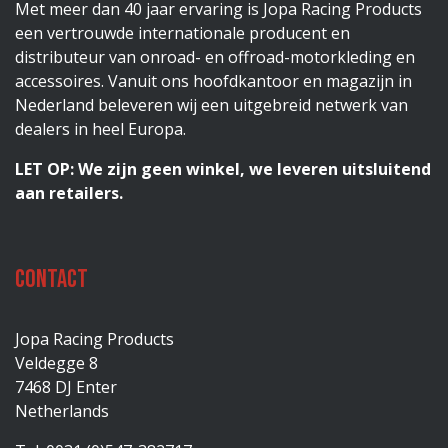
Met meer dan 40 jaar ervaring is Jopa Racing Products
een vertrouwde internationale producent en
distributeur van onroad- en offroad-motorkleding en
accessoires. Vanuit ons hoofdkantoor en magazijn in
Nederland beleveren wij een uitgebreid netwerk van
dealers in heel Europa.
LET OP: We zijn geen winkel, we leveren uitsluitend
aan retailers.
Contact
Jopa Racing Products
Veldegge 8
7468 DJ Enter
Netherlands