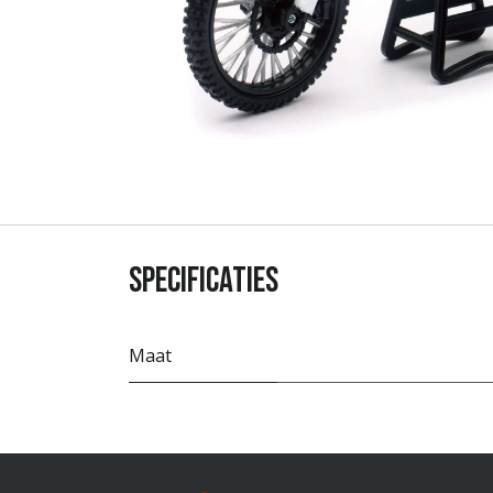
Specificaties
Maat