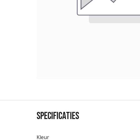
Specificaties
Kleur