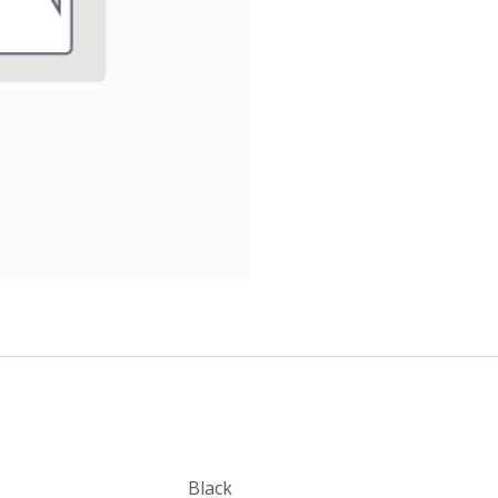
Black