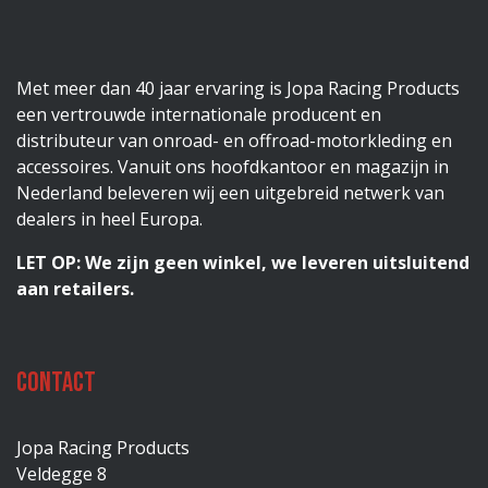
Met meer dan 40 jaar ervaring is Jopa Racing Products
een vertrouwde internationale producent en
distributeur van onroad- en offroad-motorkleding en
accessoires. Vanuit ons hoofdkantoor en magazijn in
Nederland beleveren wij een uitgebreid netwerk van
dealers in heel Europa.
LET OP: We zijn geen winkel, we leveren uitsluitend
aan retailers.
Contact
Jopa Racing Products
Veldegge 8