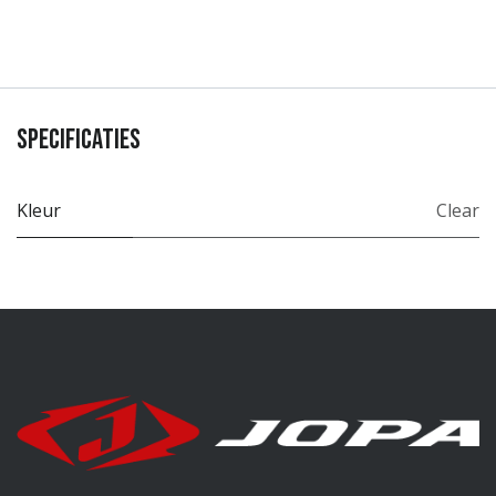
Specificaties
Kleur
Clear