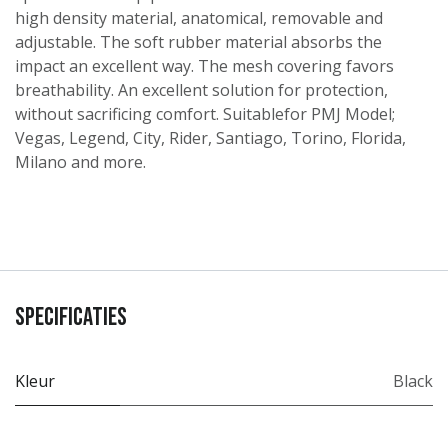
high density material, anatomical, removable and
adjustable. The soft rubber material absorbs the
impact an excellent way. The mesh covering favors
breathability. An excellent solution for protection,
without sacrificing comfort. Suitablefor PMJ Model;
Vegas, Legend, City, Rider, Santiago, Torino, Florida,
Milano and more.
Specificaties
Kleur
Black