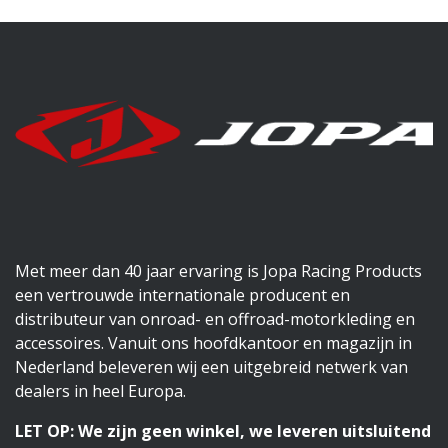
Met meer dan 40 jaar ervaring is Jopa Racing Products
een vertrouwde internationale producent en
distributeur van onroad- en offroad-motorkleding en
accessoires. Vanuit ons hoofdkantoor en magazijn in
Nederland beleveren wij een uitgebreid netwerk van
dealers in heel Europa.
LET OP: We zijn geen winkel, we leveren uitsluitend