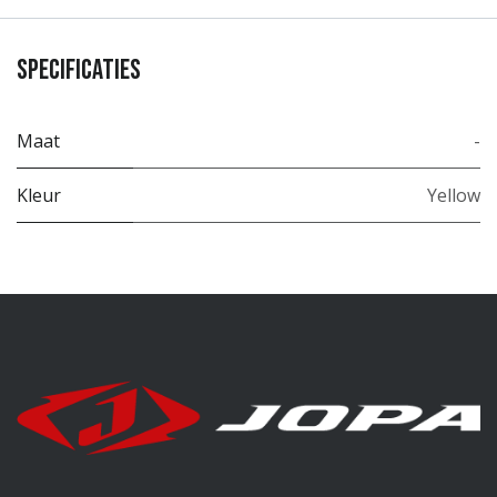
Specificaties
Maat
-
Kleur
Yellow