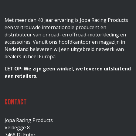
Met meer dan 40 jaar ervaring is Jopa Racing Products
een vertrouwde internationale producent en
distributeur van onroad- en offroad-motorkleding en
accessoires. Vanuit ons hoofdkantoor en magazijn in
Nederland beleveren wij een uitgebreid netwerk van
dealers in heel Europa.
LET OP: We zijn geen winkel, we leveren uitsluitend
aan retailers.
Contact
Jopa Racing Products
Veldegge 8
7468 DJ Enter