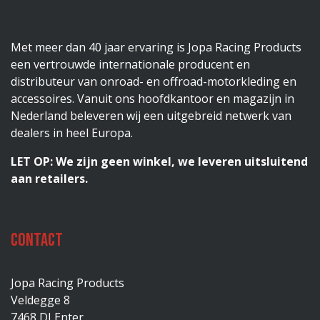
Met meer dan 40 jaar ervaring is Jopa Racing Products
een vertrouwde internationale producent en
distributeur van onroad- en offroad-motorkleding en
accessoires. Vanuit ons hoofdkantoor en magazijn in
Nederland beleveren wij een uitgebreid netwerk van
dealers in heel Europa.
LET OP: We zijn geen winkel, we leveren uitsluitend
aan retailers.
Contact
Jopa Racing Products
Veldegge 8
7468 DJ Enter