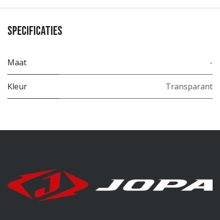
Specificaties
Maat
-
Kleur
Transparant