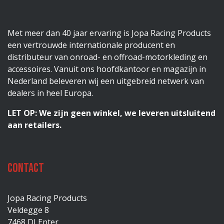
Met meer dan 40 jaar ervaring is Jopa Racing Products
een vertrouwde internationale producent en
distributeur van onroad- en offroad-motorkleding en
accessoires. Vanuit ons hoofdkantoor en magazijn in
Nederland beleveren wij een uitgebreid netwerk van
dealers in heel Europa.
LET OP: We zijn geen winkel, we leveren uitsluitend
aan retailers.
Contact
Jopa Racing Products
Veldegge 8
7468 DJ Enter