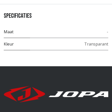
Specificaties
Maat
-
Kleur
Transparant