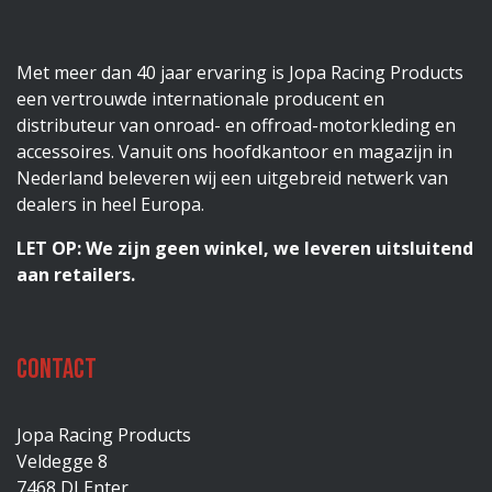
Met meer dan 40 jaar ervaring is Jopa Racing Products
een vertrouwde internationale producent en
distributeur van onroad- en offroad-motorkleding en
accessoires. Vanuit ons hoofdkantoor en magazijn in
Nederland beleveren wij een uitgebreid netwerk van
dealers in heel Europa.
LET OP: We zijn geen winkel, we leveren uitsluitend
aan retailers.
Contact
Jopa Racing Products
Veldegge 8
7468 DJ Enter