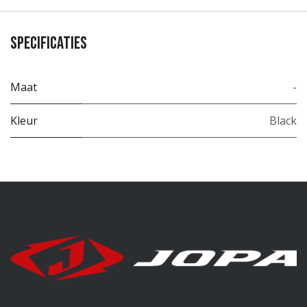
Specificaties
Maat
-
Kleur
Black