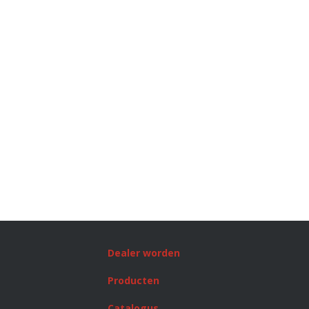
Dealer worden
Producten
Catalogus