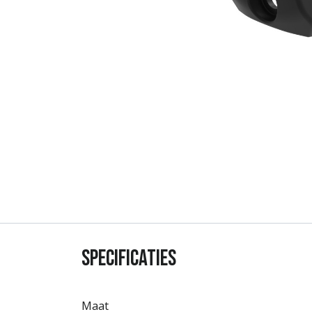
Specificaties
Maat