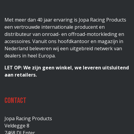
Met meer dan 40 jaar ervaring is Jopa Racing Products
een vertrouwde internationale producent en
distributeur van onroad- en offroad-motorkleding en
accessoires. Vanuit ons hoofdkantoor en magazijn in
Nederland beleveren wij een uitgebreid netwerk van
dealers in heel Europa.
LET OP: We zijn geen winkel, we leveren uitsluitend
aan retailers.
Contact
Jopa Racing Products
Veldegge 8
7468 DJ Enter