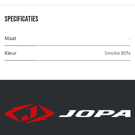
Specificaties
Maat
-
Kleur
Smoke 80%