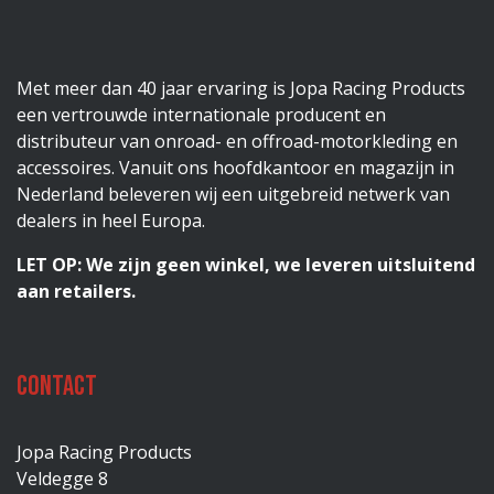
Met meer dan 40 jaar ervaring is Jopa Racing Products
een vertrouwde internationale producent en
distributeur van onroad- en offroad-motorkleding en
accessoires. Vanuit ons hoofdkantoor en magazijn in
Nederland beleveren wij een uitgebreid netwerk van
dealers in heel Europa.
LET OP: We zijn geen winkel, we leveren uitsluitend
aan retailers.
Contact
Jopa Racing Products
Veldegge 8