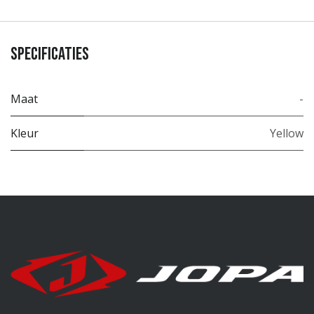
Specificaties
Maat
-
Kleur
Yellow