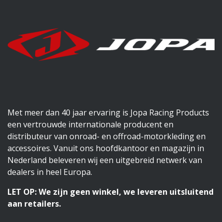
Met meer dan 40 jaar ervaring is Jopa Racing Products
een vertrouwde internationale producent en
distributeur van onroad- en offroad-motorkleding en
accessoires. Vanuit ons hoofdkantoor en magazijn in
Nederland beleveren wij een uitgebreid netwerk van
dealers in heel Europa.
LET OP: We zijn geen winkel, we leveren uitsluitend
aan retailers.