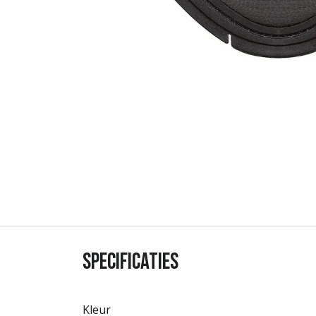
Specificaties
Kleur