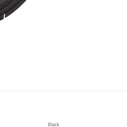
Black