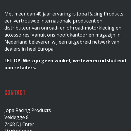
Met meer dan 40 jaar ervaring is Jopa Racing Products
een vertrouwde internationale producent en
distributeur van onroad- en offroad-motorkleding en
accessoires. Vanuit ons hoofdkantoor en magazijn in
Nederland beleveren wij een uitgebreid netwerk van
dealers in heel Europa.
LET OP: We zijn geen winkel, we leveren uitsluitend
aan retailers.
Contact
Jopa Racing Products
Veldegge 8
7468 DJ Enter