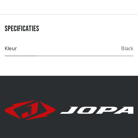
Specificaties
Kleur
Black