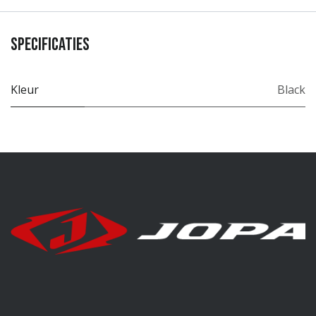
Specificaties
Kleur
Black