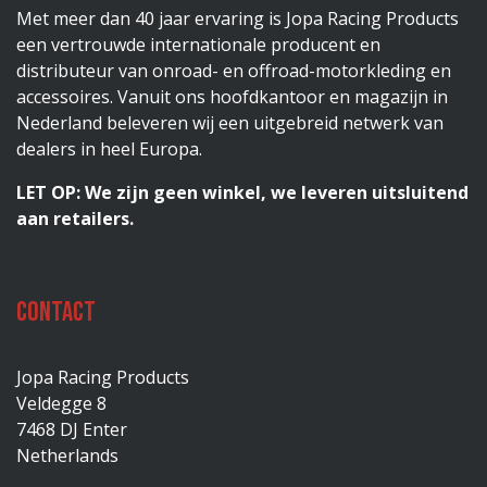
Met meer dan 40 jaar ervaring is Jopa Racing Products
een vertrouwde internationale producent en
distributeur van onroad- en offroad-motorkleding en
accessoires. Vanuit ons hoofdkantoor en magazijn in
Nederland beleveren wij een uitgebreid netwerk van
dealers in heel Europa.
LET OP: We zijn geen winkel, we leveren uitsluitend
aan retailers.
Contact
Jopa Racing Products
Veldegge 8
7468 DJ Enter
Netherlands