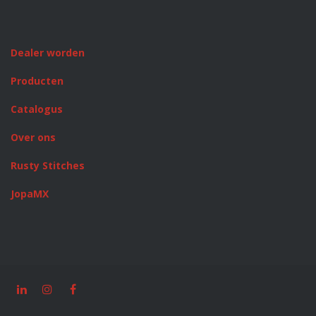
Dealer worden
Producten
Catalogus
Over ons
Rusty Stitches
JopaMX