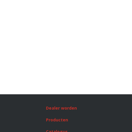
Dealer worden
Producten
Catalogus