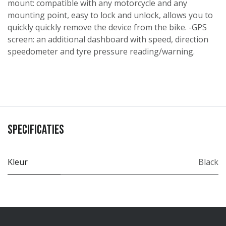
mount: compatible with any motorcycle and any
mounting point, easy to lock and unlock, allows you to
quickly quickly remove the device from the bike. -GPS
screen: an additional dashboard with speed, direction
speedometer and tyre pressure reading/warning.
Specificaties
Kleur
Black