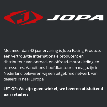
Met meer dan 40 jaar ervaring is Jopa Racing Products
een vertrouwde internationale producent en
distributeur van onroad- en offroad-motorkleding en
accessoires. Vanuit ons hoofdkantoor en magazijn in
Nederland beleveren wij een uitgebreid netwerk van
dealers in heel Europa.
LET OP: We zijn geen winkel, we leveren uitsluitend
aan retailers.