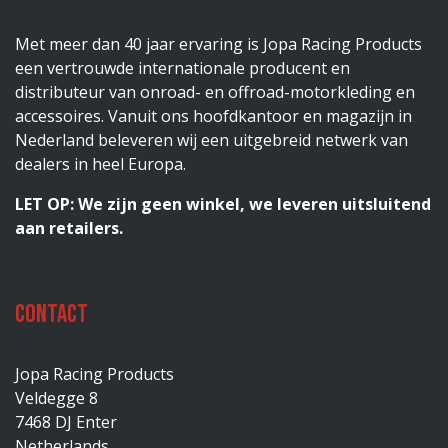
Met meer dan 40 jaar ervaring is Jopa Racing Products
een vertrouwde internationale producent en
distributeur van onroad- en offroad-motorkleding en
accessoires. Vanuit ons hoofdkantoor en magazijn in
Nederland beleveren wij een uitgebreid netwerk van
dealers in heel Europa.
LET OP: We zijn geen winkel, we leveren uitsluitend
aan retailers.
Contact
Jopa Racing Products
Veldegge 8
7468 DJ Enter
Netherlands