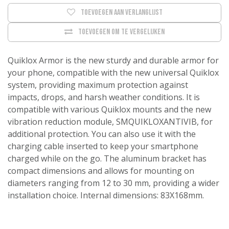
Toevoegen aan verlanglijst
Toevoegen om te vergelijken
Quiklox Armor is the new sturdy and durable armor for
your phone, compatible with the new universal Quiklox
system, providing maximum protection against
impacts, drops, and harsh weather conditions. It is
compatible with various Quiklox mounts and the new
vibration reduction module, SMQUIKLOXANTIVIB, for
additional protection. You can also use it with the
charging cable inserted to keep your smartphone
charged while on the go. The aluminum bracket has
compact dimensions and allows for mounting on
diameters ranging from 12 to 30 mm, providing a wider
installation choice. Internal dimensions: 83X168mm.