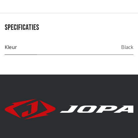
Specificaties
Kleur
Black