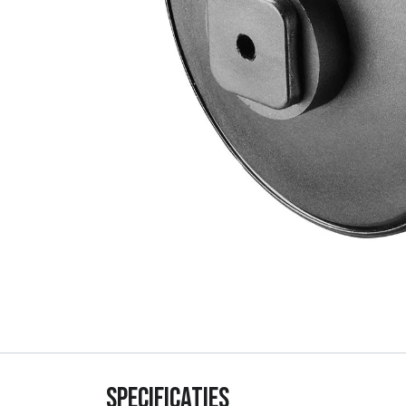
Specificaties