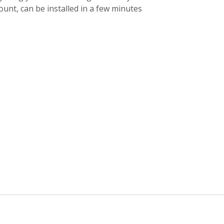
unt, can be installed in a few minutes