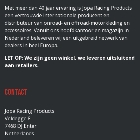
Met meer dan 40 jaar ervaring is Jopa Racing Products
een vertrouwde internationale producent en
distributeur van onroad- en offroad-motorkleding en
accessoires. Vanuit ons hoofdkantoor en magazijn in
Nederland beleveren wij een uitgebreid netwerk van
dealers in heel Europa.
LET OP: We zijn geen winkel, we leveren uitsluitend
aan retailers.
Contact
Jopa Racing Products
Veldegge 8
7468 DJ Enter
Netherlands