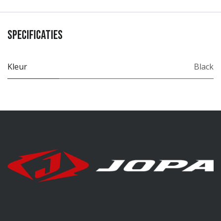
Specificaties
Kleur
Black