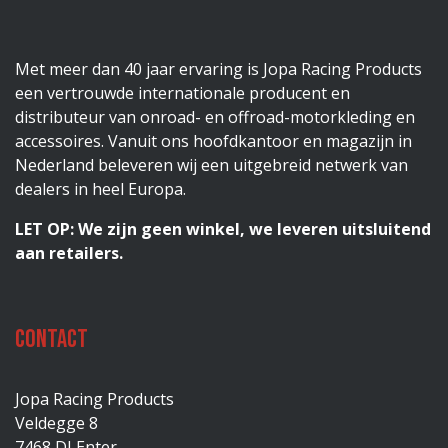
Met meer dan 40 jaar ervaring is Jopa Racing Products
een vertrouwde internationale producent en
distributeur van onroad- en offroad-motorkleding en
accessoires. Vanuit ons hoofdkantoor en magazijn in
Nederland beleveren wij een uitgebreid netwerk van
dealers in heel Europa.
LET OP: We zijn geen winkel, we leveren uitsluitend
aan retailers.
Contact
Jopa Racing Products
Veldegge 8
7468 DJ Enter