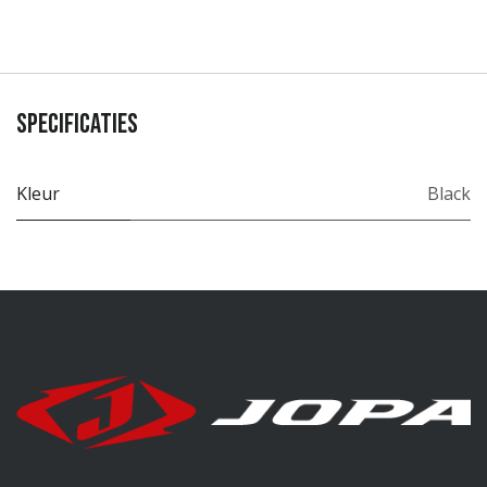
Specificaties
Kleur
Black