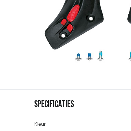
Specificaties
Kleur