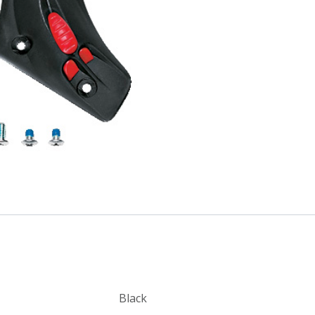
Black