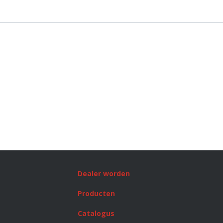
Dealer worden
Producten
Catalogus